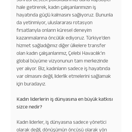
hale getirerek, kadın çalışanlarımızın iş
hayatında güçlü kalmasını sağlıyoruz. Bununla
da yetinmiyor, uluslararası rotasyon
fırsatlarıyla onların küresel deneyim
kazanmalarına öncülük ediyoruz. Türkiye’den
hizmet sağladığımız diğer ülkelere transfer
olan kadın çalışanlarımız, Çelebi Havacılık’ın
global büyüme vizyonunun tam merkezinde
yer alıyor. Biz, kadınların sadece iş hayatında
var olmasını değil, liderlik etmelerini sağlamak
için buradayız.
Kadın liderlerin iş dünyasına en büyük katkısı
sizce nedir?
Kadın liderler, iş dünyasına sadece yönetici
olarak değil, dönüşümün öncüsü olarak yön