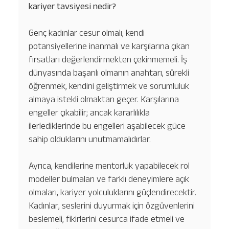
kariyer tavsiyesi nedir?
Genç kadınlar cesur olmalı, kendi
potansiyellerine inanmalı ve karşılarına çıkan
fırsatları değerlendirmekten çekinmemeli. İş
dünyasında başarılı olmanın anahtarı, sürekli
öğrenmek, kendini geliştirmek ve sorumluluk
almaya istekli olmaktan geçer. Karşılarına
engeller çıkabilir; ancak kararlılıkla
ilerlediklerinde bu engelleri aşabilecek güce
sahip olduklarını unutmamalıdırlar.
Ayrıca, kendilerine mentorluk yapabilecek rol
modeller bulmaları ve farklı deneyimlere açık
olmaları, kariyer yolculuklarını güçlendirecektir.
Kadınlar, seslerini duyurmak için özgüvenlerini
beslemeli, fikirlerini cesurca ifade etmeli ve