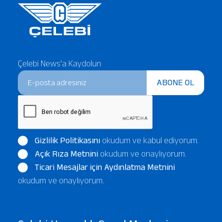
Çelebi News’a Kaydolun
ABONE OL
Gizlilik Politikasını
okudum ve kabul ediyorum.
Açık Rıza Metnini
okudum ve onaylıyorum.
Ticari Mesajlar için Aydınlatma Metnini
okudum ve onaylıyorum.