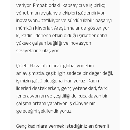
veriyor. Empati odaklı, kapsayıcı ve iş birlikçi
yönetim anlayışlarıyla ekipleri güçlendiriyor,
inovasyonu tetikliyor ve sürdürülebilir başarıyı
mümkün kılıyorlar. Araştırmalar da gösteriyor
ki, kadın liderlerin etkin olduğu şirketler daha
yüksek çalışan bağlılığı ve inovasyon
seviyelerine ulaşıyor.
Çelebi Havacılık olarak global yönetim
anlayışımızda, çeşitliliğin sadece bir değer değil,
işimizin gücü olduğuna inanıyoruz. Kadın
liderleri desteklerken, genç yetenekleri, farklı
jenerasyonları ve çeşitliliği de kucaklayan bir
çalışma ortamı yaratıyor, iş dünyasının
geleceğini şekillendiriyoruz.
Genç kadınlara vermek istediğiniz en önemli