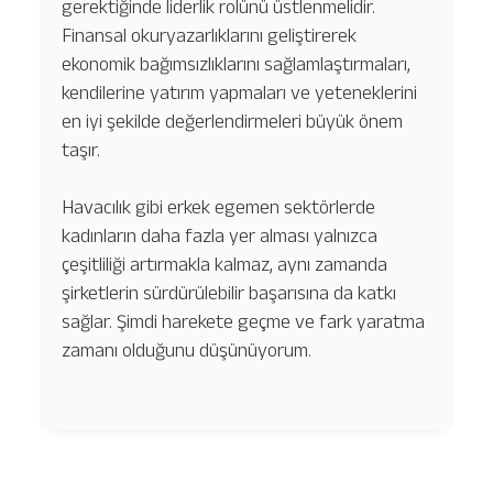
gerektiğinde liderlik rolünü üstlenmelidir.
Finansal okuryazarlıklarını geliştirerek
ekonomik bağımsızlıklarını sağlamlaştırmaları,
kendilerine yatırım yapmaları ve yeteneklerini
en iyi şekilde değerlendirmeleri büyük önem
taşır.
Havacılık gibi erkek egemen sektörlerde
kadınların daha fazla yer alması yalnızca
çeşitliliği artırmakla kalmaz, aynı zamanda
şirketlerin sürdürülebilir başarısına da katkı
sağlar. Şimdi harekete geçme ve fark yaratma
zamanı olduğunu düşünüyorum.