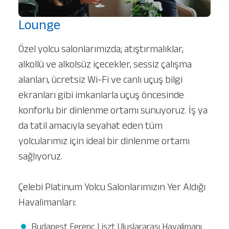
Lounge
Özel yolcu salonlarımızda; atıştırmalıklar,
alkollü ve alkolsüz içecekler, sessiz çalışma
alanları, ücretsiz Wi-Fi ve canlı uçuş bilgi
ekranları gibi imkanlarla uçuş öncesinde
konforlu bir dinlenme ortamı sunuyoruz. İş ya
da tatil amacıyla seyahat eden tüm
yolcularımız için ideal bir dinlenme ortamı
sağlıyoruz.
Çelebi Platinum Yolcu Salonlarımızın Yer Aldığı
Havalimanları:
Budapest Ferenc Liszt Uluslararası Havalimanı