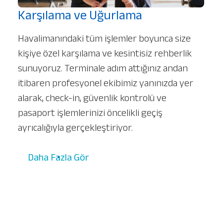
Karşılama ve Uğurlama
Havalimanındaki tüm işlemler boyunca size
kişiye özel karşılama ve kesintisiz rehberlik
sunuyoruz. Terminale adım attığınız andan
itibaren profesyonel ekibimiz yanınızda yer
alarak, check-in, güvenlik kontrolü ve
pasaport işlemlerinizi öncelikli geçiş
ayrıcalığıyla gerçekleştiriyor.
Daha Fazla Gör