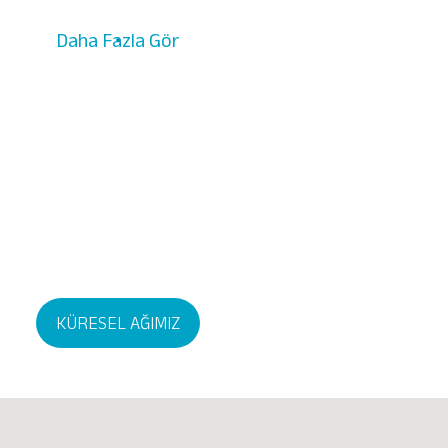
Daha Fazla Gör
KÜRESEL AĞIMIZ