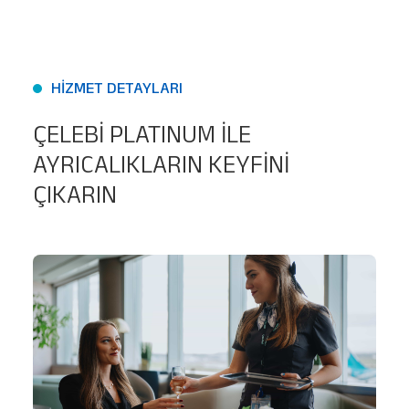
HİZMET DETAYLARI
ÇELEBİ PLATINUM İLE
AYRICALIKLARIN KEYFİNİ
ÇIKARIN