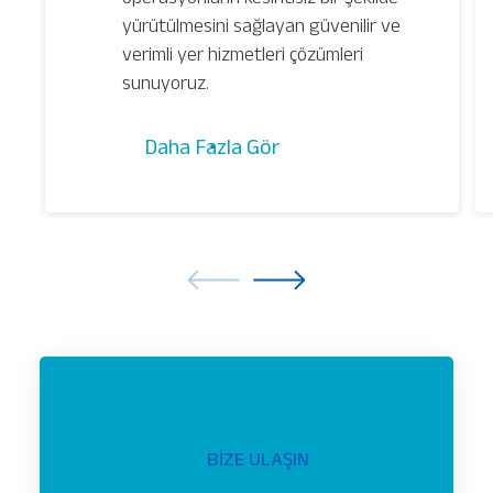
yürütülmesini sağlayan güvenilir ve
verimli yer hizmetleri çözümleri
sunuyoruz.
Daha Fazla Gör
BİZE ULAŞIN