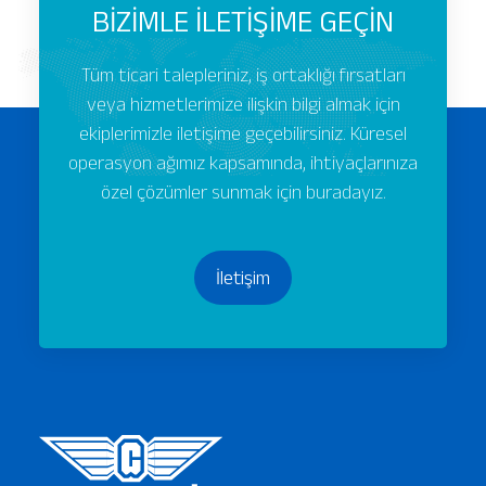
BİZİMLE İLETİŞİME GEÇİN
Tüm ticari talepleriniz, iş ortaklığı fırsatları
veya hizmetlerimize ilişkin bilgi almak için
ekiplerimizle iletişime geçebilirsiniz. Küresel
operasyon ağımız kapsamında, ihtiyaçlarınıza
özel çözümler sunmak için buradayız.
İletişim