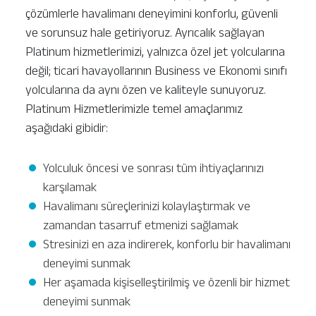
çözümlerle havalimanı deneyimini konforlu, güvenli
ve sorunsuz hale getiriyoruz. Ayrıcalık sağlayan
Platinum hizmetlerimizi, yalnızca özel jet yolcularına
değil; ticari havayollarının Business ve Ekonomi sınıfı
yolcularına da aynı özen ve kaliteyle sunuyoruz.
Platinum Hizmetlerimizle temel amaçlarımız
aşağıdaki gibidir:
Yolculuk öncesi ve sonrası tüm ihtiyaçlarınızı
karşılamak
Havalimanı süreçlerinizi kolaylaştırmak ve
zamandan tasarruf etmenizi sağlamak
Stresinizi en aza indirerek, konforlu bir havalimanı
deneyimi sunmak
Her aşamada kişiselleştirilmiş ve özenli bir hizmet
deneyimi sunmak