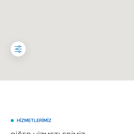
HİZMETLERİMİZ