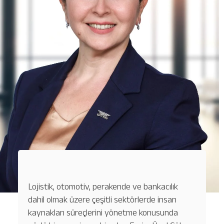
Bagaj Takibi
Kargo Takibi
Lojistik, otomotiv, perakende ve bankacılık
dahil olmak üzere çeşitli sektörlerde insan
kaynakları süreçlerini yönetme konusunda