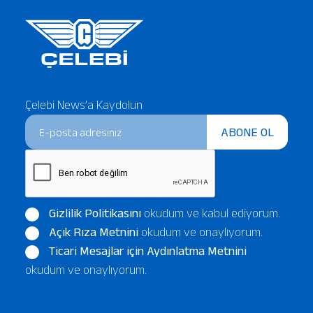
Çelebi News’a Kaydolun
ABONE OL
Gizlilik Politikasını
okudum ve kabul ediyorum.
Açık Rıza Metnini
okudum ve onaylıyorum.
Ticari Mesajlar için Aydınlatma Metnini
okudum ve onaylıyorum.